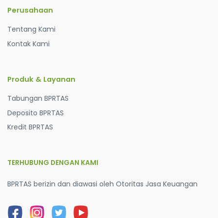
Perusahaan
Tentang Kami
Kontak Kami
Produk & Layanan
Tabungan BPRTAS
Deposito BPRTAS
Kredit BPRTAS
TERHUBUNG DENGAN KAMI
BPRTAS berizin dan diawasi oleh Otoritas Jasa Keuangan