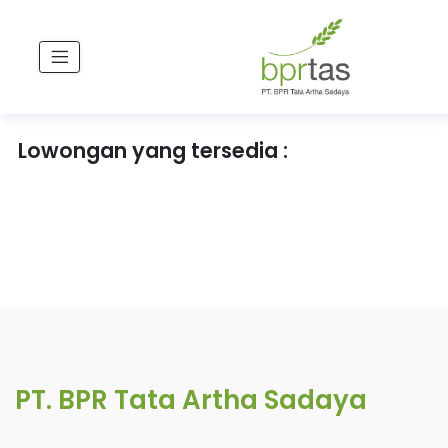
Lowongan yang tersedia :
PT. BPR Tata Artha Sadaya