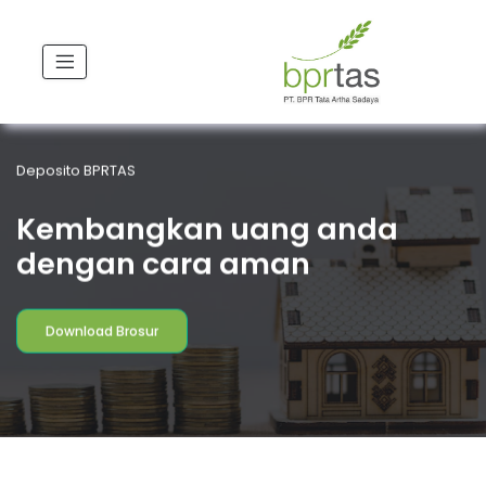
Deposito BPRTAS
K
e
m
b
a
n
g
k
a
n
u
a
n
g
a
n
d
a
d
e
n
g
a
n
c
a
r
a
a
m
a
n
Download Brosur