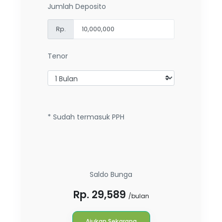
Jumlah Deposito
Rp.
Tenor
* Sudah termasuk PPH
Saldo Bunga
Rp. 29,589
/bulan
Ajukan Sekarang